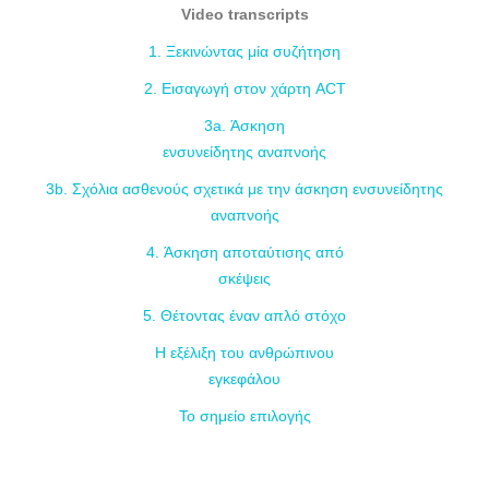
Video transcripts
1. Ξεκινώντας μία συζήτηση
2. Εισαγωγή στον χάρτη ACT
3a. Άσκηση
ενσυνείδητης αναπνοής
3b. Σχόλια ασθενούς σχετικά με την άσκηση ενσυνείδητης
αναπνοής
4. Άσκηση αποταύτισης από
σκέψεις
5. Θέτοντας έναν απλό στόχο
Η εξέλιξη του ανθρώπινου
εγκεφάλου
Το σημείο επιλογής