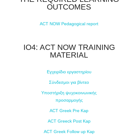
OUTCOMES
ACT NOW Pedagogical report
IO4: ACT NOW TRAINING
MATERIAL
Εγχειρίδιο εργαστηρίου
Σύνδεσμοι για βίντεο
Υποστήριξη ψυχοκοινωνικής
προσαρμογής
ACT Greek Pre Kap
ACT Greeck Post Kap
ACT Greek Follow up Kap