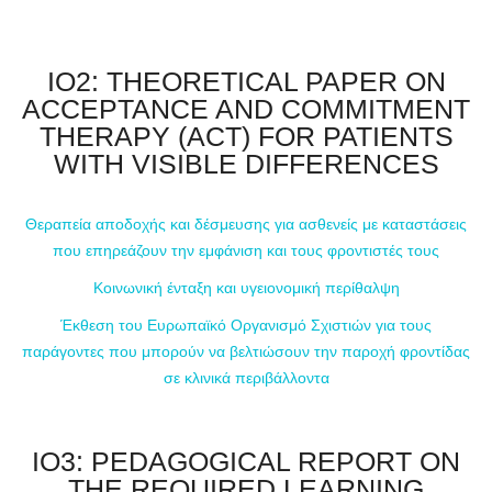
IO2: THEORETICAL PAPER ON
ACCEPTANCE AND COMMITMENT
THERAPY (ACT) FOR PATIENTS
WITH VISIBLE DIFFERENCES
Θεραπεία αποδοχής και δέσμευσης για ασθενείς με καταστάσεις
που επηρεάζουν την εμφάνιση και τους φροντιστές τους
Κοινωνική ένταξη και υγειονομική περίθαλψη
Έκθεση του Ευρωπαϊκό Οργανισμό Σχιστιών για τους
παράγοντες που μπορούν να βελτιώσουν την παροχή φροντίδας
σε κλινικά περιβάλλοντα
IO3: PEDAGOGICAL REPORT ON
THE REQUIRED LEARNING