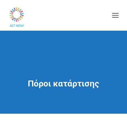
Πόροι κατάρτισης