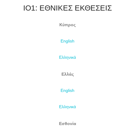
IO1: ΕΘΝΙΚΕΣ ΕΚΘΕΣΕΙΣ
Κύπρος
English
Ελληνικά
Ελλάς
English
Ελληνικά
Εσθονία