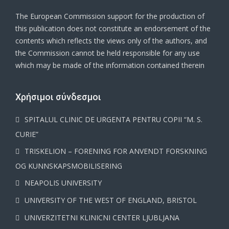
The European Commission support for the production of
this publication does not constitute an endorsement of the
contents which reflects the views only of the authors, and
the Commission cannot be held responsible for any use
which may be made of the information contained therein
Χρήσιμοι σύνδεσμοι
SPITALUL CLINIC DE URGENTA PENTRU COPII “M. S.
CURIE”
TRISKELION – FORENING FOR ANVENDT FORSKNING
OG KUNNSKAPSMOBILISERING
NEAPOLIS UNIVERSITY
UNIVERSITY OF THE WEST OF ENGLAND, BRISTOL
UNIVERZITETNI KLINICNI CENTER LJUBLJANA