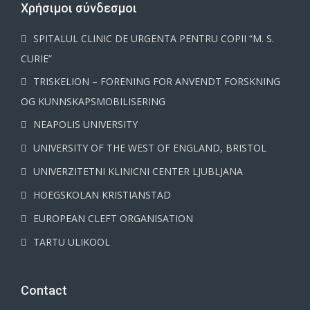
Χρήσιμοι σύνδεσμοι
SPITALUL CLINIC DE URGENTA PENTRU COPII “M. S.
CURIE”
TRISKELION – FORENING FOR ANVENDT FORSKNING
OG KUNNSKAPSMOBILISERING
NEAPOLIS UNIVERSITY
UNIVERSITY OF THE WEST OF ENGLAND, BRISTOL
UNIVERZITETNI KLINICNI CENTER LJUBLJANA
HOEGSKOLAN KRISTIANSTAD
EUROPEAN CLEFT ORGANISATION
TARTU ULIKOOL
Contact