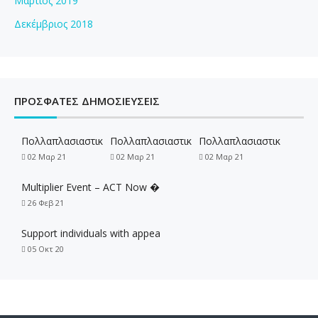
Μάρτιος 2019
Δεκέμβριος 2018
ΠΡΟΣΦΑΤΕΣ ΔΗΜΟΣΙΕΥΣΕΙΣ
Πολλαπλασιαστικ
Πολλαπλασιαστικ
Πολλαπλασιαστικ
02 Μαρ 21
02 Μαρ 21
02 Μαρ 21
Multiplier Event – ACT Now �
26 Φεβ 21
Support individuals with appea
05 Οκτ 20