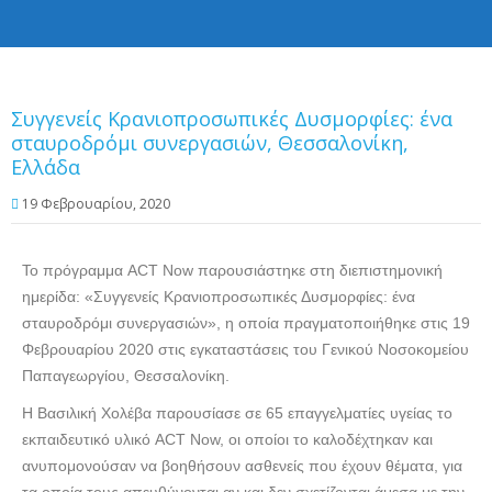
Συγγενείς Κρανιοπροσωπικές Δυσμορφίες: ένα
σταυροδρόμι συνεργασιών, Θεσσαλονίκη,
Ελλάδα
19 Φεβρουαρίου, 2020
Το πρόγραμμα ACT Now παρουσιάστηκε στη διεπιστημονική
ημερίδα: «Συγγενείς Κρανιοπροσωπικές Δυσμορφίες: ένα
σταυροδρόμι συνεργασιών», η οποία πραγματοποιήθηκε στις 19
Φεβρουαρίου 2020 στις εγκαταστάσεις του Γενικού Νοσοκομείου
Παπαγεωργίου, Θεσσαλονίκη.
Η Βασιλική Χολέβα παρουσίασε σε 65 επαγγελματίες υγείας το
εκπαιδευτικό υλικό ACT Now, οι οποίοι το καλοδέχτηκαν και
ανυπομονούσαν να βοηθήσουν ασθενείς που έχουν θέματα, για