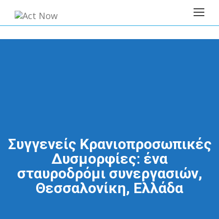
Συγγενείς Κρανιοπροσωπικές
Δυσμορφίες: ένα
σταυροδρόμι συνεργασιών,
Θεσσαλονίκη, Ελλάδα