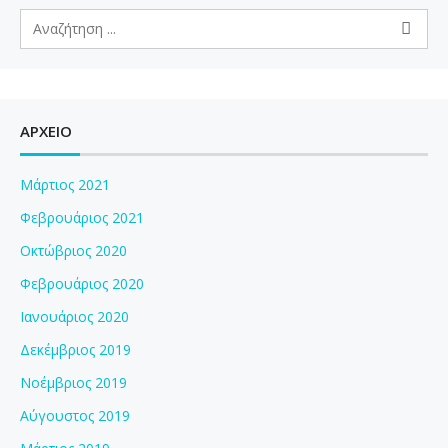
a
v
i
g
a
t
ΑΡΧΕΙΟ
i
o
Μάρτιος 2021
n
Φεβρουάριος 2021
Οκτώβριος 2020
Φεβρουάριος 2020
Ιανουάριος 2020
Δεκέμβριος 2019
Νοέμβριος 2019
Αύγουστος 2019