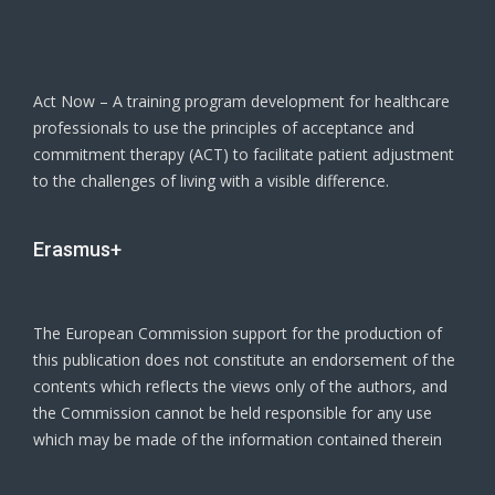
Act Now – A training program development for healthcare
professionals to use the principles of acceptance and
commitment therapy (ACT) to facilitate patient adjustment
to the challenges of living with a visible difference.
Erasmus+
The European Commission support for the production of
this publication does not constitute an endorsement of the
contents which reflects the views only of the authors, and
the Commission cannot be held responsible for any use
which may be made of the information contained therein