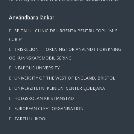
Användbara länkar
SPITALUL CLINIC DE URGENTA PENTRU COPII “M. S.
CURIE”
TRISKELION – FORENING FOR ANVENDT FORSKNING
OG KUNNSKAPSMOBILISERING
NEAPOLIS UNIVERSITY
UNIVERSITY OF THE WEST OF ENGLAND, BRISTOL
UNIVERZITETNI KLINICNI CENTER LJUBLJANA
HOEGSKOLAN KRISTIANSTAD
EUROPEAN CLEFT ORGANISATION
TARTU ULIKOOL