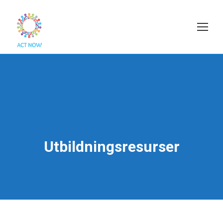
Utbildningsresurser