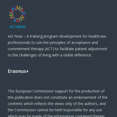
Act Now – A training program development for healthcare
professionals to use the principles of acceptance and
commitment therapy (ACT) to facilitate patient adjustment
to the challenges of living with a visible difference.
Erasmus+
The European Commission support for the production of
this publication does not constitute an endorsement of the
contents which reflects the views only of the authors, and
the Commission cannot be held responsible for any use
which may be made of the information contained therein