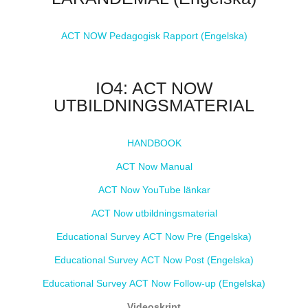
ACT NOW Pedagogisk Rapport (Engelska)
IO4: ACT NOW
UTBILDNINGSMATERIAL
HANDBOOK
ACT Now Manual
ACT Now YouTube länkar
ACT Now utbildningsmaterial
Educational Survey ACT Now Pre (Engelska)
Educational Survey ACT Now Post (Engelska)
Educational Survey ACT Now Follow-up (Engelska)
Videoskript