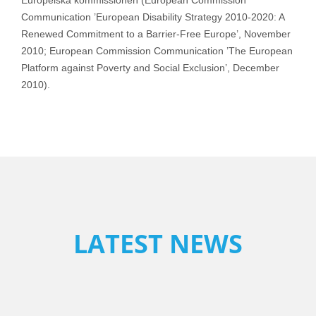
Europeiska kommissionen (European Commission
Communication ’European Disability Strategy 2010-2020: A
Renewed Commitment to a Barrier-Free Europe’, November
2010; European Commission Communication ’The European
Platform against Poverty and Social Exclusion’, December
2010).
LATEST NEWS