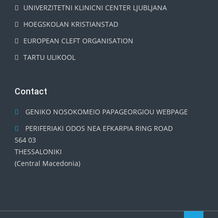
UNIVERZITETNI KLINICNI CENTER LJUBLJANA
HOEGSKOLAN KRISTIANSTAD
EUROPEAN CLEFT ORGANISATION
TARTU ULIKOOL
Contact
GENIKO NOSOKOMEIO PAPAGEORGIOU WEBPAGE
PERIFERIAKI ODOS NEA EFKARPIA RING ROAD
564 03
THESSALONIKI
(Central Macedonia)