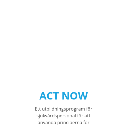
ACT NOW
Ett utbildningsprogram för
sjukvårdspersonal för att
använda principerna för