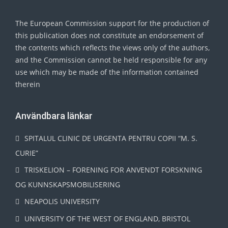
The European Commission support for the production of
this publication does not constitute an endorsement of
the contents which reflects the views only of the authors,
and the Commission cannot be held responsible for any
use which may be made of the information contained
therein
Användbara länkar
SPITALUL CLINIC DE URGENTA PENTRU COPII “M. S.
CURIE”
TRISKELION – FORENING FOR ANVENDT FORSKNING
OG KUNNSKAPSMOBILISERING
NEAPOLIS UNIVERSITY
UNIVERSITY OF THE WEST OF ENGLAND, BRISTOL