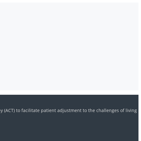
ACT) to facilitate patient adjustment to the challenges of living