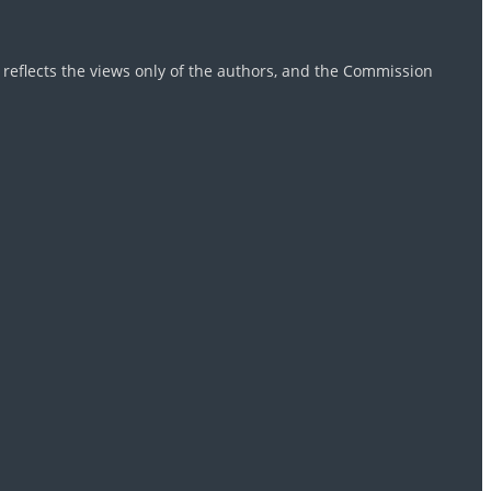
reflects the views only of the authors, and the Commission