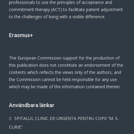
professionals to use the principles of acceptance and
commitment therapy (ACT) to facilitate patient adjustment
to the challenges of living with a visible difference.
Erasmus+
The European Commission support for the production of
this publication does not constitute an endorsement of the
contents which reflects the views only of the authors, and
the Commission cannot be held responsible for any use
which may be made of the information contained therein
Användbara länkar
SPITALUL CLINIC DE URGENTA PENTRU COPII “M. S.
CURIE”