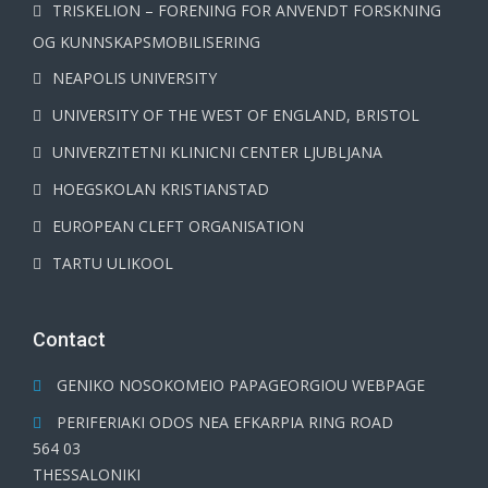
TRISKELION – FORENING FOR ANVENDT FORSKNING
OG KUNNSKAPSMOBILISERING
NEAPOLIS UNIVERSITY
UNIVERSITY OF THE WEST OF ENGLAND, BRISTOL
UNIVERZITETNI KLINICNI CENTER LJUBLJANA
HOEGSKOLAN KRISTIANSTAD
EUROPEAN CLEFT ORGANISATION
TARTU ULIKOOL
Contact
GENIKO NOSOKOMEIO PAPAGEORGIOU WEBPAGE
PERIFERIAKI ODOS NEA EFKARPIA RING ROAD
564 03
THESSALONIKI