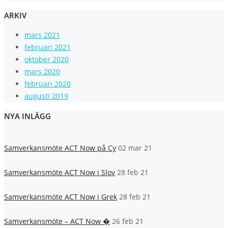
ARKIV
mars 2021
februari 2021
oktober 2020
mars 2020
februari 2020
augusti 2019
NYA INLÄGG
Samverkansmöte ACT Now på Cy
02 mar 21
Samverkansmöte ACT Now i Slov
28 feb 21
Samverkansmöte ACT Now i Grek
28 feb 21
Samverkansmöte – ACT Now �
26 feb 21