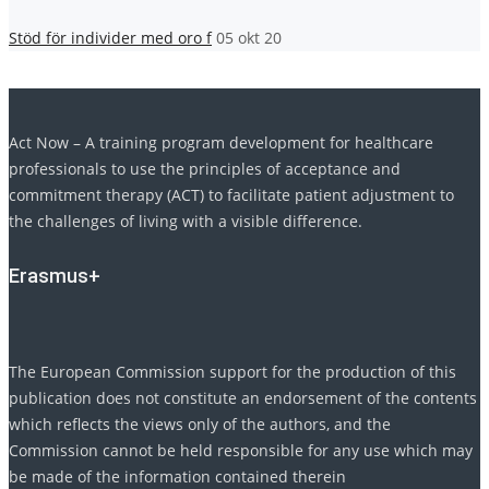
Stöd för individer med oro f
05 okt 20
Act Now – A training program development for healthcare
professionals to use the principles of acceptance and
commitment therapy (ACT) to facilitate patient adjustment to
the challenges of living with a visible difference.
Erasmus+
The European Commission support for the production of this
publication does not constitute an endorsement of the contents
which reflects the views only of the authors, and the
Commission cannot be held responsible for any use which may
be made of the information contained therein