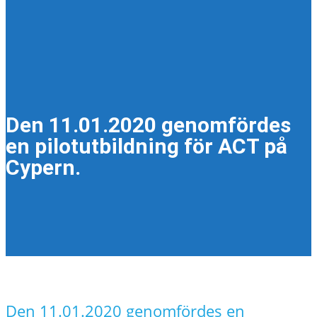
Den 11.01.2020 genomfördes
en pilotutbildning för ACT på
Cypern.
Den 11.01.2020 genomfördes en