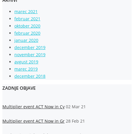
ARHIVI
marec 2021
februar 2021
oktober 2020
februar 2020
januar 2020
december 2019
november 2019
avgust 2019
marec 2019
december 2018
ZADNJE OBJAVE
Multiplier event ACT Now in Cy
02 Mar 21
Multiplier event ACT Now in Gr
28 Feb 21