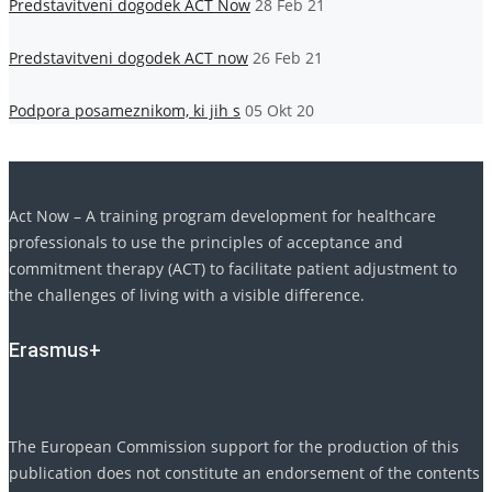
Predstavitveni dogodek ACT Now
28 Feb 21
Predstavitveni dogodek ACT now
26 Feb 21
Podpora posameznikom, ki jih s
05 Okt 20
Act Now – A training program development for healthcare
professionals to use the principles of acceptance and
commitment therapy (ACT) to facilitate patient adjustment to
the challenges of living with a visible difference.
Erasmus+
The European Commission support for the production of this
publication does not constitute an endorsement of the contents