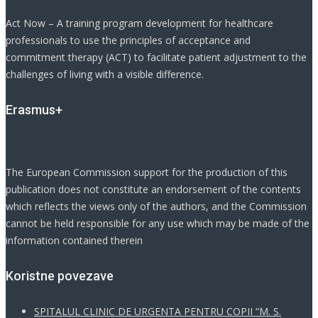
Act Now – A training program development for healthcare
professionals to use the principles of acceptance and
commitment therapy (ACT) to facilitate patient adjustment to the
challenges of living with a visible difference.
Erasmus+
The European Commission support for the production of this
publication does not constitute an endorsement of the contents
which reflects the views only of the authors, and the Commission
cannot be held responsible for any use which may be made of the
information contained therein
Koristne povezave
SPITALUL CLINIC DE URGENTA PENTRU COPII “M. S.