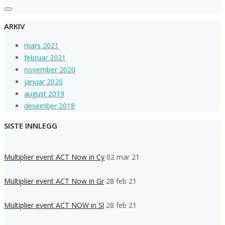
ARKIV
mars 2021
februar 2021
november 2020
januar 2020
august 2019
desember 2018
SISTE INNLEGG
Multiplier event ACT Now in Cy
02 mar 21
Multiplier event ACT Now in Gr
28 feb 21
Multiplier event ACT NOW in Sl
28 feb 21