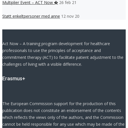
Multiplier Event – ACT Now �
26 feb 21
Støtt enkeltpersoner med anne
12 nov 20
Act Now – A training program development for healthcare
professionals to use the principles of acceptance and
commitment therapy (ACT) to facilitate patient adjustment to the
challenges of living with a visible difference.
Erasmus+
The European Commission support for the production of this
publication does not constitute an endorsement of the contents
which reflects the views only of the authors, and the Commission
cannot be held responsible for any use which may be made of the