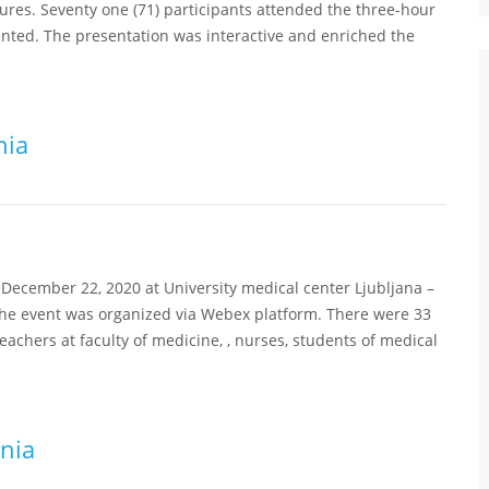
ures. Seventy one (71) participants attended the three-hour
nted. The presentation was interactive and enriched the
nia
December 22, 2020 at University medical center Ljubljana –
the event was organized via Webex platform. There were 33
teachers at faculty of medicine, , nurses, students of medical
nia