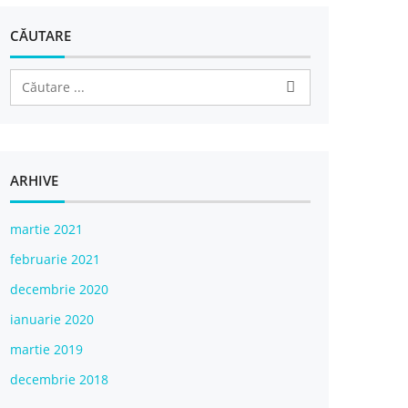
CĂUTARE
ARHIVE
martie 2021
februarie 2021
decembrie 2020
ianuarie 2020
martie 2019
decembrie 2018