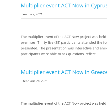
Multiplier event ACT Now in Cypru
martie 2, 2021
The multiplier event of the ACT Now project was held 
premises. Thirty-five (35) participants attended the 
presented. The presentation was interactive and enri
participants were able to ask questions, reflect.
Multiplier event ACT Now in Greec
februarie 28, 2021
The multiplier event of the ACT Now project was held