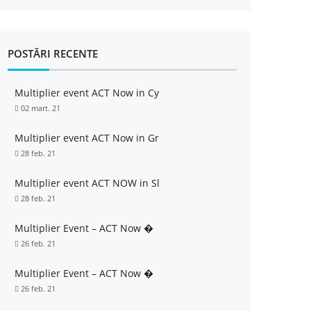
POSTĂRI RECENTE
Multiplier event ACT Now in Cy
02 mart. 21
Multiplier event ACT Now in Gr
28 feb. 21
Multiplier event ACT NOW in Sl
28 feb. 21
Multiplier Event – ACT Now �
26 feb. 21
Multiplier Event – ACT Now �
26 feb. 21