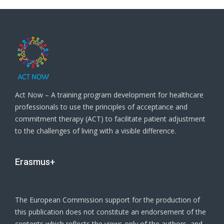
Act Now – A training program development for healthcare
professionals to use the principles of acceptance and
commitment therapy (ACT) to facilitate patient adjustment
to the challenges of living with a visible difference.
Erasmus+
The European Commission support for the production of
this publication does not constitute an endorsement of the
contents which reflects the views only of the authors, and