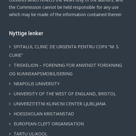
the Commission cannot be held responsible for any use
which may be made of the information contained therein
Νyttige lenker
SPITALUL CLINIC DE URGENTA PENTRU COPII “M. S.
CURIE”
TRISKELION – FORENING FOR ANVENDT FORSKNING
OG KUNNSKAPSMOBILISERING
NEAPOLIS UNIVERSITY
UNIVERSITY OF THE WEST OF ENGLAND, BRISTOL
UNIVERZITETNI KLINICNI CENTER LJUBLJANA
HOEGSKOLAN KRISTIANSTAD
EUROPEAN CLEFT ORGANISATION
TARTU ULIKOOL