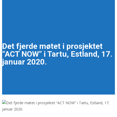
Det fjerde møtet i prosjektet
“ACT NOW” i Tartu, Estland, 17.
januar 2020.