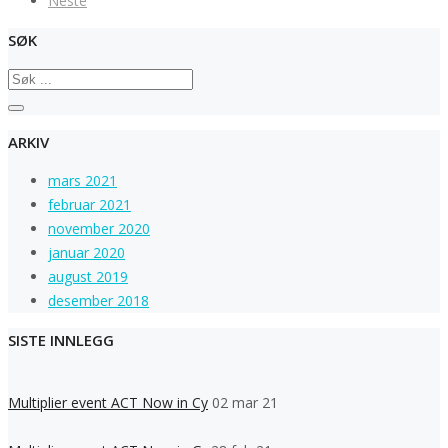
Neste
SØK
ARKIV
mars 2021
februar 2021
november 2020
januar 2020
august 2019
desember 2018
SISTE INNLEGG
Multiplier event ACT Now in Cy
02 mar 21