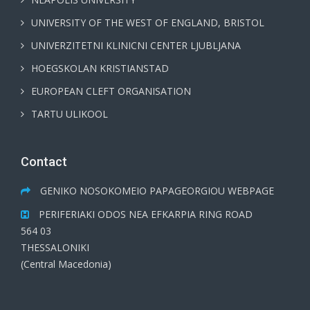
UNIVERSITY OF THE WEST OF ENGLAND, BRISTOL
UNIVERZITETNI KLINICNI CENTER LJUBLJANA
HOEGSKOLAN KRISTIANSTAD
EUROPEAN CLEFT ORGANISATION
TARTU ULIKOOL
Contact
GENIKO NOSOKOMEIO PAPAGEORGIOU WEBPAGE
PERIFERIAKI ODOS NEA EFKARPIA RING ROAD
564 03
THESSALONIKI
(Central Macedonia)