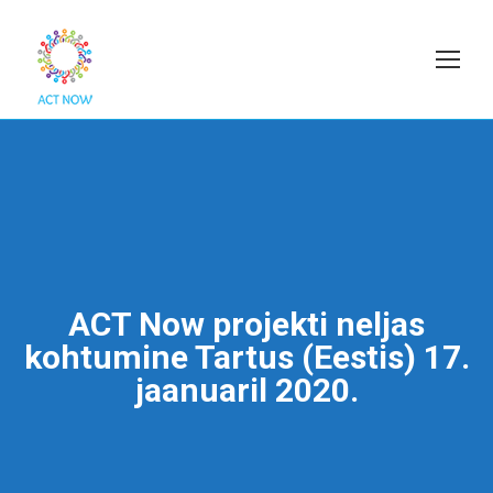
ACT Now projekti neljas
kohtumine Tartus (Eestis) 17.
jaanuaril 2020.