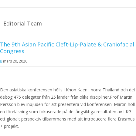
Editorial Team
The 9th Asian Pacific Cleft-Lip-Palate & Craniofacial
Congress
mars 20, 2020
Den asiatiska konferensen hölls i Khon Kaen i norra Thailand och det
deltog 475 delegater från 25 länder från olika discipliner.Prof Martin
Persson blev inbjuden för att presentera vid konferensen. Martin höll
en föreläsning som fokuserade på de långsiktiga resultaten av LKG i
ett globalt perspektiv tillsammans med att introducera flera Erasmus
+ projekt.