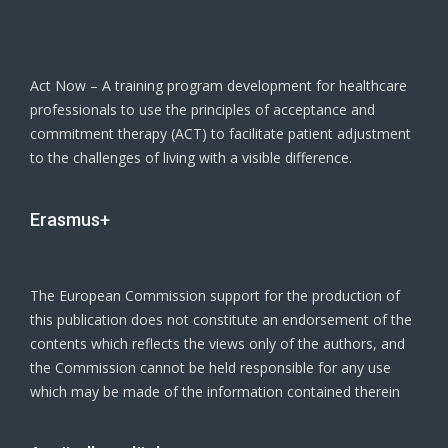
Act Now – A training program development for healthcare
professionals to use the principles of acceptance and
commitment therapy (ACT) to facilitate patient adjustment
to the challenges of living with a visible difference.
Erasmus+
The European Commission support for the production of
this publication does not constitute an endorsement of the
contents which reflects the views only of the authors, and
the Commission cannot be held responsible for any use
which may be made of the information contained therein