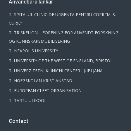
Användbara länkar
SPITALUL CLINIC DE URGENTA PENTRU COPII “M. S.
CURIE”
TRISKELION – FORENING FOR ANVENDT FORSKNING
OG KUNNSKAPSMOBILISERING
NEAPOLIS UNIVERSITY
UNIVERSITY OF THE WEST OF ENGLAND, BRISTOL
UNIVERZITETNI KLINICNI CENTER LJUBLJANA
HOEGSKOLAN KRISTIANSTAD
EUROPEAN CLEFT ORGANISATION
TARTU ULIKOOL
Contact