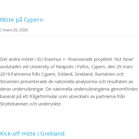
Möte på Cypern
mars 20, 2020
Det andra mötet i EU Erasmus + -finansierade projektet “Act Now”
avslutades vid University of Neapolis i Pafos, Cypern, den 29 mars
2019.Partnerna från Cypern, Estland, Grekland, Rumänien och
Slovenien presenterade de nationella analyserna och resultaten av
deras undersökningar. De nationella undersökningarna genomfördes
baserat på ett frågeformulär som utvecklats av partnerna från
Storbritannien och undersökte.
Kick-off möte i Grekland